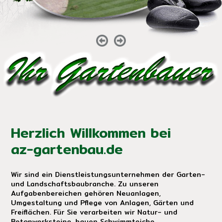
Herzlich Willkommen bei
az-gartenbau.de
Wir sind ein Dienstleistungsunternehmen der Garten-
und Landschaftsbaubranche. Zu unseren
Aufgabenbereichen gehören Neuanlagen,
Umgestaltung und Pflege von Anlagen, Gärten und
Freiflächen. Für Sie verarbeiten wir Natur- und
Betonwerksteine, bauen Schwimmteiche,