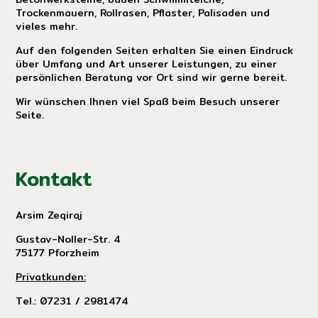
Trockenmauern, Rollrasen, Pflaster, Palisaden und
vieles mehr.
Auf den folgenden Seiten erhalten Sie einen Eindruck
über Umfang und Art unserer Leistungen, zu einer
persönlichen Beratung vor Ort sind wir gerne bereit.
Wir wünschen Ihnen viel Spaß beim Besuch unserer
Seite.
Kontakt
Arsim Zeqiraj
Gustav-Noller-Str. 4
75177 Pforzheim
Privatkunden:
Tel.: 07231 / 2981474